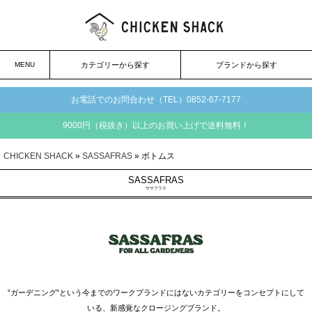
MENU
カテゴリーから探す
ブランドから探す
お電話でのお問合わせ（TEL）0852-67-7177
9000円（税抜き）以上のお買い上げで送料無料！
CHICKEN SHACK
»
SASSAFRAS
» ボトムス
SASSAFRAS
ササフラス
”ガーデニング”という今までのワークブランドにはないカテゴリーをコンセプトにして
いる、新感覚なクロージングブランド。