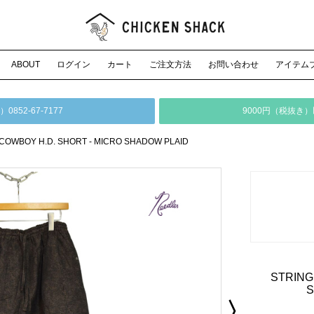
ABOUT
ログイン
カート
ご注文方法
お問い合わせ
アイテム
52-67-7177
9000円（税抜き
 COWBOY H.D. SHORT - MICRO SHADOW PLAID
STRING
S