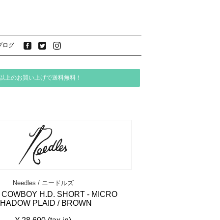
ブログ
）以上のお買い上げで送料無料！
Needles / ニードルズ
 COWBOY H.D. SHORT - MICRO
HADOW PLAID / BROWN