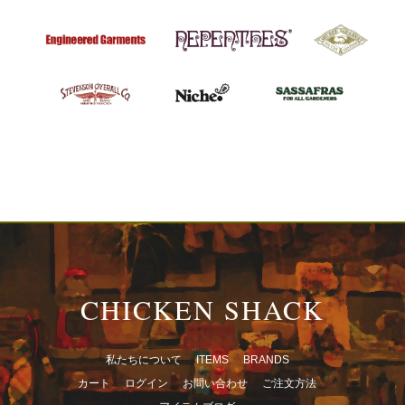
CHICKEN SHACK
私たちについて
ITEMS
BRANDS
カート
ログイン
お問い合わせ
ご注文方法