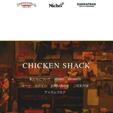
CHICKEN SHACK
私たちについて
ITEMS
BRANDS
カート
ログイン
お問い合わせ
ご注文方法
アイテムブログ