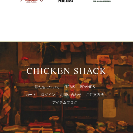
CHICKEN SHACK
私たちについて
ITEMS
BRANDS
カート
ログイン
お問い合わせ
ご注文方法
アイテムブログ